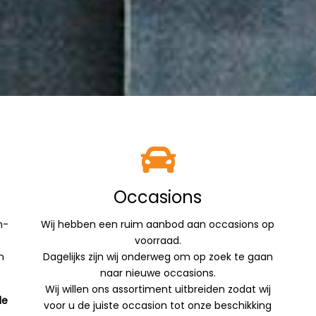
Occasions
n-
Wij hebben een ruim aanbod aan occasions op
voorraad.
n
Dagelijks zijn wij onderweg om op zoek te gaan
naar nieuwe occasions.
Wij willen ons assortiment uitbreiden zodat wij
de
voor u de juiste occasion tot onze beschikking