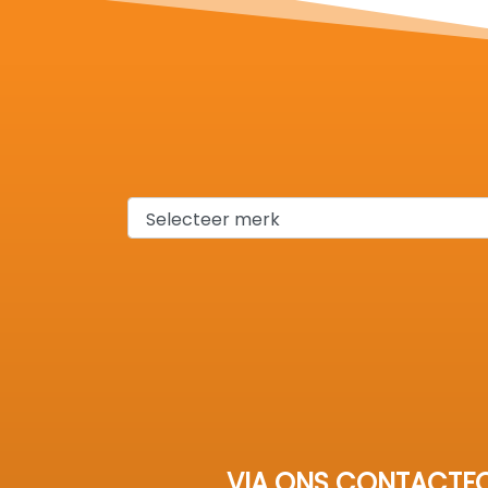
VIA ONS CONTACTFO