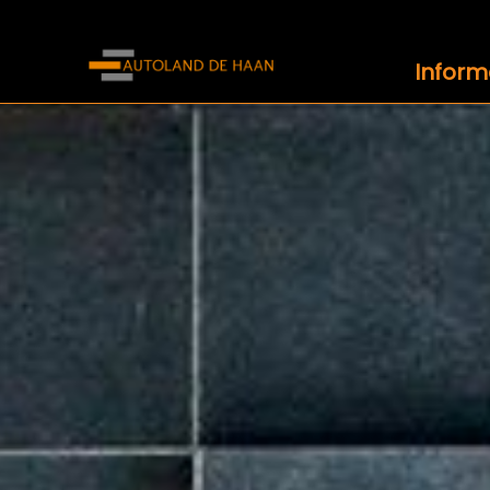
Inform