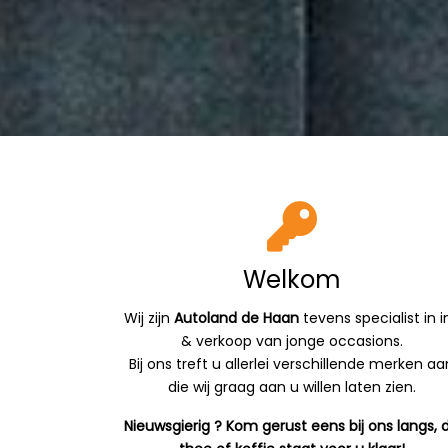
Welkom
Wij zijn
Autoland de Haan
tevens specialist in i
& verkoop van jonge occasions.
Bij ons treft u allerlei verschillende merken aa
die wij graag aan u willen laten zien.
Nieuwsgierig ? Kom gerust eens bij ons langs, 